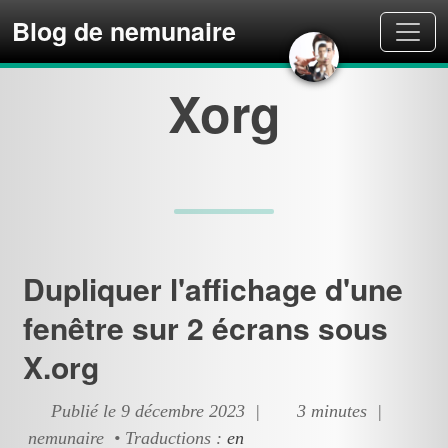
Blog de nemunaire
Xorg
Dupliquer l'affichage d'une
fenêtre sur 2 écrans sous
X.org
Publié le 9 décembre 2023 |
3 minutes |
nemunaire • Traductions :
en