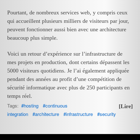
Pourtant, de nombreux services web, y compris ceux
qui accueillent plusieurs milliers de visiteurs par jour,
peuvent fonctionner aussi bien avec une architecture
beaucoup plus simple.
Voici un retour d’expérience sur l’infrastructure de
mes projets en production, dont certains dépassent les
5000 visiteurs quotidiens. Je l’ai également appliquée
pendant des années au profit d’une compétition de
sécurité informatique avec plus de 250 participants en
temps réel.
Tags:
hosting
continuous
[Lire]
integration
architecture
infrastructure
security