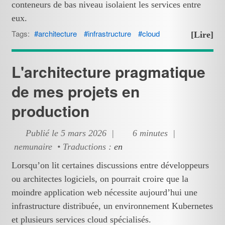
conteneurs de bas niveau isolaient les services entre
eux.
Tags:
architecture
infrastructure
cloud
[Lire]
L'architecture pragmatique
de mes projets en
production
Publié le 5 mars 2026 |
6 minutes |
nemunaire • Traductions :
en
Lorsqu’on lit certaines discussions entre développeurs
ou architectes logiciels, on pourrait croire que la
moindre application web nécessite aujourd’hui une
infrastructure distribuée, un environnement Kubernetes
et plusieurs services cloud spécialisés.