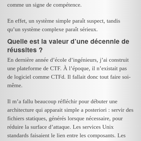
comme un signe de compétence.
En effet, un système simple paraît suspect, tandis
qu’un système complexe paraît sérieux.
Quelle est la valeur d’une décennie de
réussites ?
En dernière année d’école d’ingénieurs, j’ai construit
une plateforme de CTF. À l’époque, il n’existait pas
de logiciel comme
CTFd
. Il fallait donc tout faire soi-
même.
Il m’a fallu beaucoup réfléchir pour débuter une
architecture qui apparait simple a posteriori : servir des
fichiers statiques, générés lorsque nécessaire, pour
réduire la surface d’attaque. Les services Unix
standards faisaient le lien entre les composants. Les