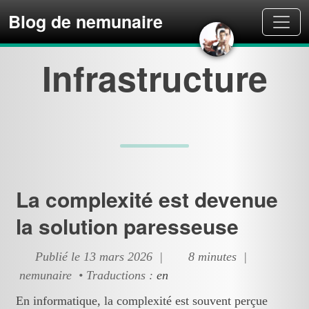
Blog de nemunaire
Infrastructure
La complexité est devenue
la solution paresseuse
Publié le 13 mars 2026 |
8 minutes |
nemunaire • Traductions :
en
En informatique, la complexité est souvent perçue