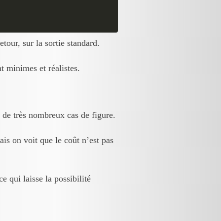
etour, sur la sortie standard.
 minimes et réalistes.
 de très nombreux cas de figure.
is on voit que le coût n’est pas
 qui laisse la possibilité