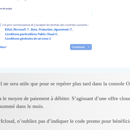
l ne sera utile que pour se repérer plus tard dans la console
e moyen de paiement à débiter. S’agissant d’une offre cloud, 
nsommé dans le mois.
Hcloud, n’oubliez pas d’indiquer le code promo pour bénéficie