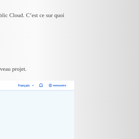
ublic Cloud. C’est ce sur quoi
veau projet.