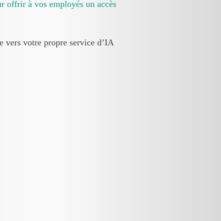
r offrir à vos employés un accès
e vers votre propre service d’IA