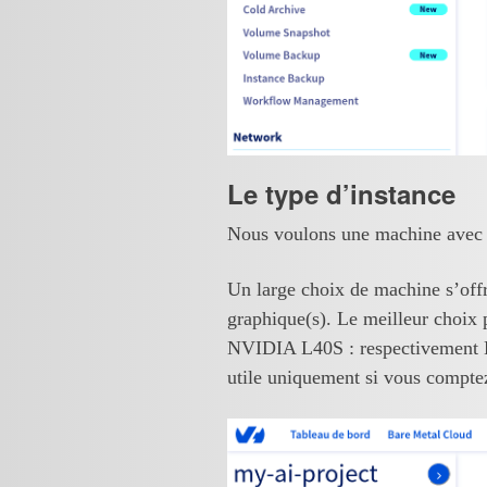
Le type d’instance
Nous voulons une machine avec 
Un large choix de machine s’offr
graphique(s). Le meilleur choix 
NVIDIA L40S : respectivement L4-
utile uniquement si vous compte