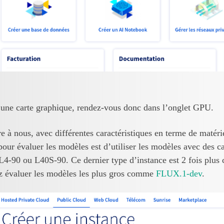
une carte graphique, rendez-vous donc dans l’onglet GPU.
e à nous, avec différentes caractéristiques en terme de matéri
pour évaluer les modèles est d’utiliser les modèles avec des
90 ou L40S-90. Ce dernier type d’instance est 2 fois plus ch
z évaluer les modèles les plus gros comme
FLUX.1-dev
.