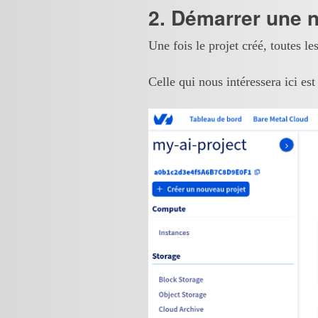
2. Démarrer une n
Une fois le projet créé, toutes le
Celle qui nous intéressera ici es